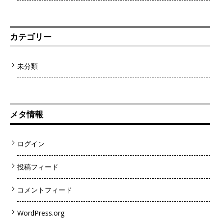
カテゴリー
未分類
メタ情報
ログイン
投稿フィード
コメントフィード
WordPress.org