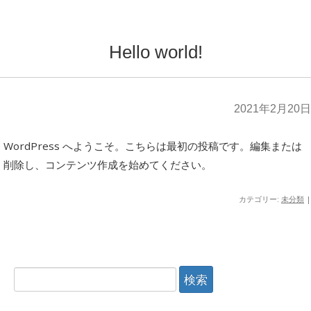
Hello world!
2021年2月20日
WordPress へようこそ。こちらは最初の投稿です。編集または
削除し、コンテンツ作成を始めてください。
カテゴリー:
未分類
|
検
索: