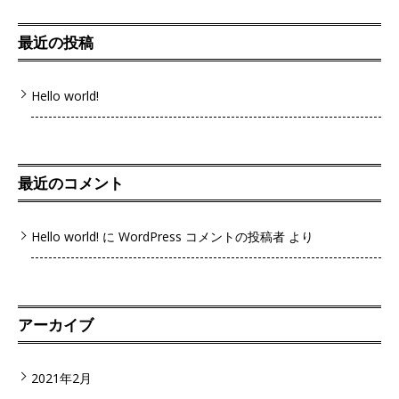
最近の投稿
Hello world!
最近のコメント
Hello world!
に
WordPress コメントの投稿者
より
アーカイブ
2021年2月